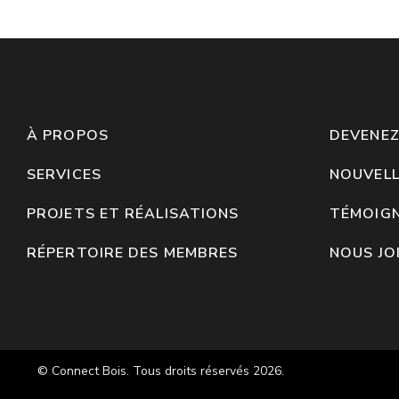
À PROPOS
DEVENE
SERVICES
NOUVELL
PROJETS ET RÉALISATIONS
TÉMOIG
RÉPERTOIRE DES MEMBRES
NOUS JO
© Connect Bois. Tous droits réservés 2026.