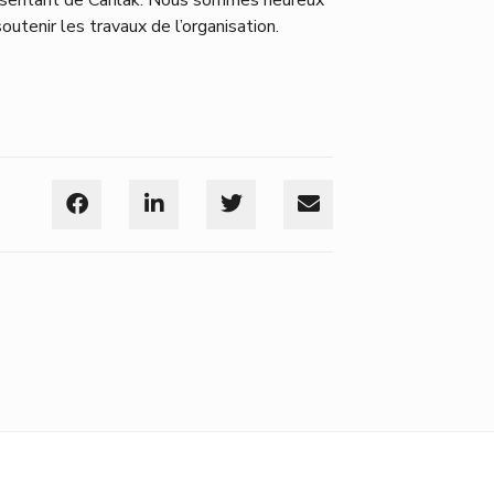
tenir les travaux de l’organisation.