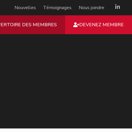
Nouvelles
Témoignages
Nous joindre
PERTOIRE DES MEMBRES
DEVENEZ MEMBRE