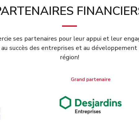
PARTENAIRES FINANCIER
cie ses partenaires pour leur appui et leur en
 au succès des entreprises et au développement
région!
Grand partenaire