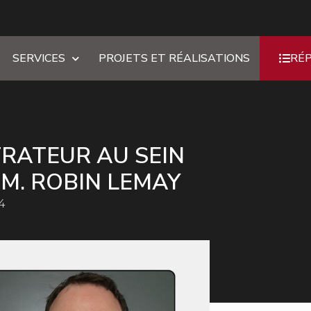
SERVICES
PROJETS ET RÉALISATIONS
RÉ
RATEUR AU SEIN
 M. ROBIN LEMAY
4