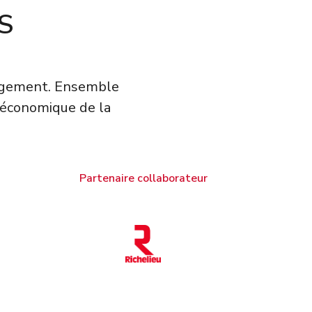
S
gagement. Ensemble
 économique de la
Partenaire collaborateur