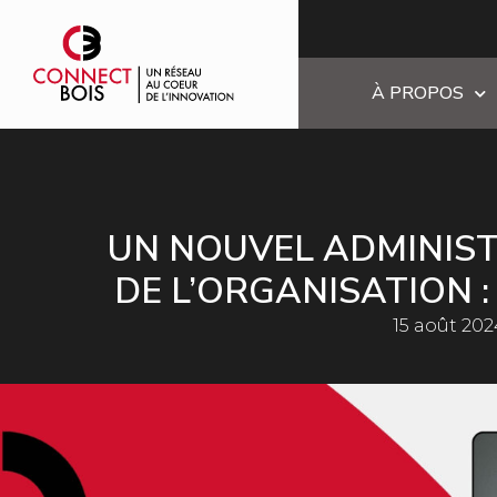
À PROPOS
UN NOUVEL ADMINIST
DE L’ORGANISATION :
15 août 202