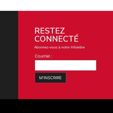
RESTEZ
CONNECTÉ
Abonnez-vous à notre Infolettre
Courriel :