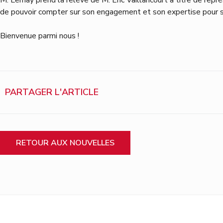
de pouvoir compter sur son engagement et son expertise pour sou
Bienvenue parmi nous !
PARTAGER L'ARTICLE
RETOUR AUX NOUVELLES