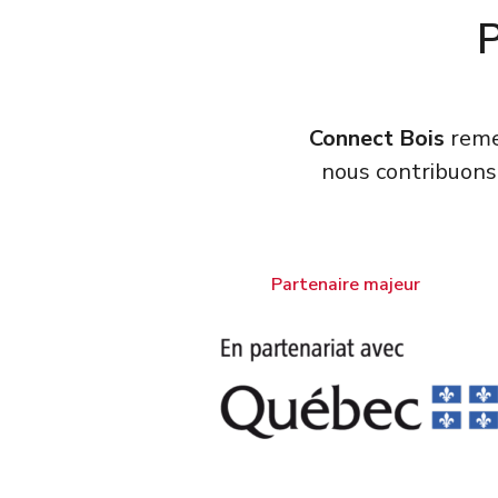
Connect Bois
remer
nous contribuons
Partenaire majeur