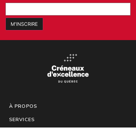
À PROPOS
SERVICES
PROJETS ET RÉALISATIONS