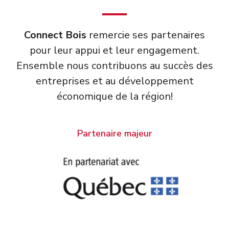
Connect Bois
remercie ses partenaires
pour leur appui et leur engagement.
Ensemble nous contribuons au succès des
entreprises et au développement
économique de la région!
Partenaire majeur