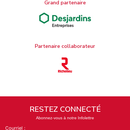
Grand partenaire
Partenaire collaborateur
RESTEZ CONNECTÉ
Abonnez-vous à notre Infolettre
Courriel :