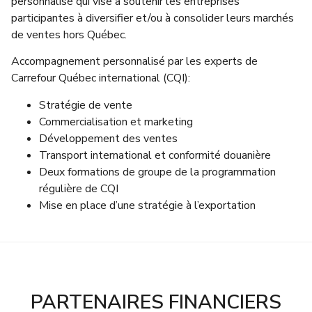
personnalisé qui vise à soutenir les entreprises
participantes à diversifier et/ou à consolider leurs marchés
de ventes hors Québec.
Accompagnement personnalisé par les experts de
Carrefour Québec international (CQI):
Stratégie de vente
Commercialisation et marketing
Développement des ventes
Transport international et conformité douanière
Deux formations de groupe de la programmation
régulière de CQI
Mise en place d’une stratégie à l’exportation
PARTENAIRES FINANCIERS