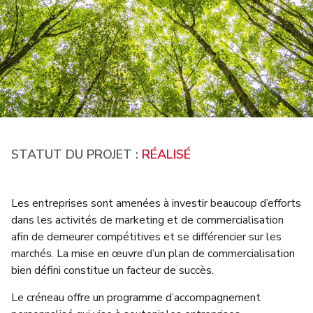
STATUT DU PROJET :
RÉALISÉ
Les entreprises sont amenées à investir beaucoup d’efforts
dans les activités de marketing et de commercialisation
afin de demeurer compétitives et se différencier sur les
marchés. La mise en œuvre d’un plan de commercialisation
bien défini constitue un facteur de succès.
Le créneau offre un programme d’accompagnement