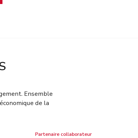
S
gagement. Ensemble
 économique de la
Partenaire collaborateur