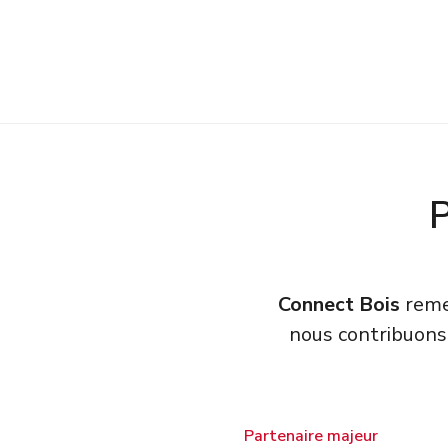
Connect Bois
remer
nous contribuons
Partenaire majeur