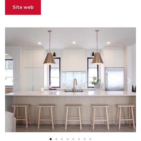
Site web