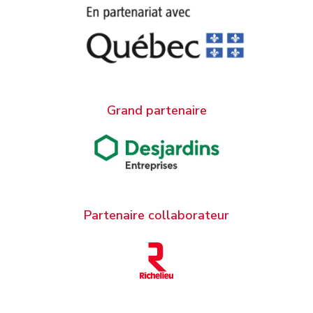
Grand partenaire
Partenaire collaborateur