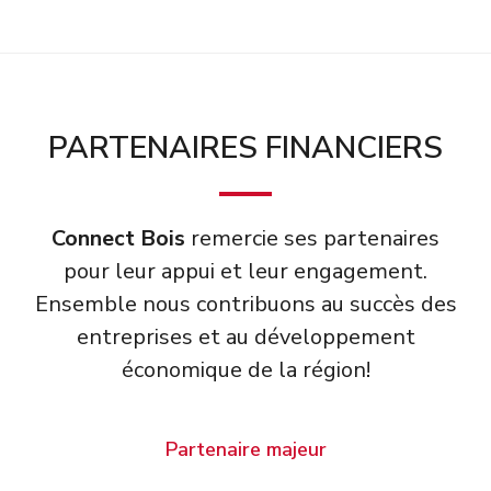
PARTENAIRES FINANCIERS
Connect Bois
remercie ses partenaires
pour leur appui et leur engagement.
Ensemble nous contribuons au succès des
entreprises et au développement
économique de la région!
Partenaire majeur