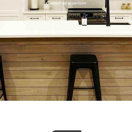
Retour au répertoire