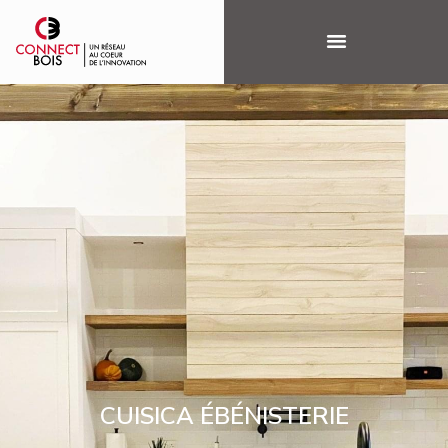
CUISICA ÉBÉNISTERIE