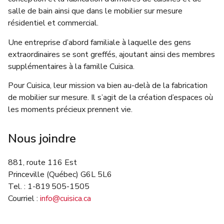
salle de bain ainsi que dans le mobilier sur mesure
résidentiel et commercial.
Une entreprise d’abord familiale à laquelle des gens
extraordinaires se sont greffés, ajoutant ainsi des membres
supplémentaires à la famille Cuisica.
Pour Cuisica, leur mission va bien au-delà de la fabrication
de mobilier sur mesure. Il s’agit de la création d’espaces où
les moments précieux prennent vie.
Nous joindre
881, route 116 Est
Princeville (Québec) G6L 5L6
Tel. : 1-819 505-1505
Courriel :
info@cuisica.ca