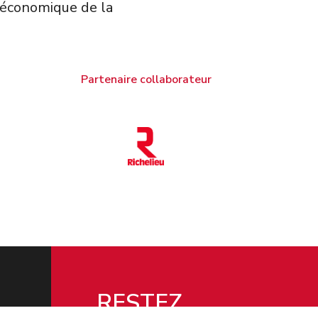
 économique de la
Partenaire collaborateur
RESTEZ