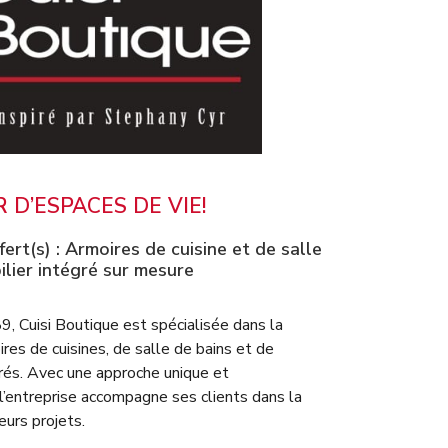
 D’ESPACES DE VIE!
fert(s) :
Armoires de cuisine et de salle
lier intégré sur mesure
, Cuisi Boutique est spécialisée dans la
ires de cuisines, de salle de bains et de
grés. Avec une approche unique et
l’entreprise accompagne ses clients dans la
leurs projets.