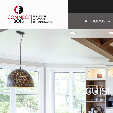
À PROPOS
CUIS