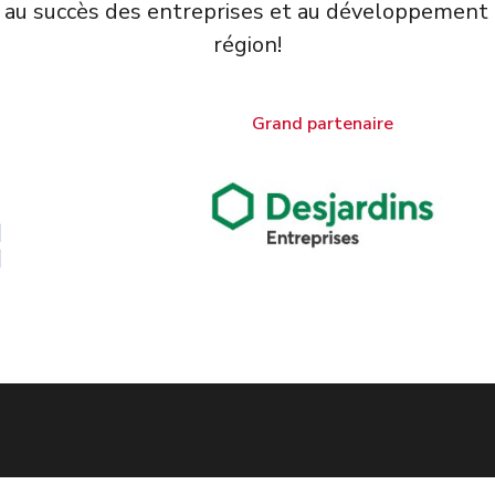
 au succès des entreprises et au développement
région!
Grand partenaire