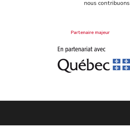
nous contribuons
Partenaire majeur