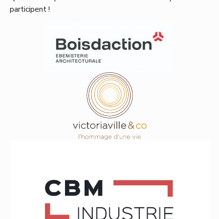
participent !