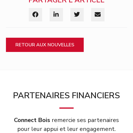
RETOUR AUX NOUVELLES
PARTENAIRES FINANCIERS
Connect Bois
remercie ses partenaires
pour leur appui et leur engagement.