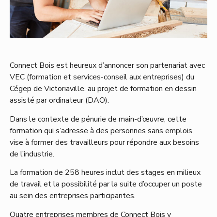
Connect Bois est heureux d’annoncer son partenariat avec
VEC (formation et services-conseil aux entreprises) du
Cégep de Victoriaville, au projet de formation en dessin
assisté par ordinateur (DAO).
Dans le contexte de pénurie de main-d’œuvre, cette
formation qui s’adresse à des personnes sans emplois,
vise à former des travailleurs pour répondre aux besoins
de l’industrie.
La formation de 258 heures inclut des stages en milieux
de travail et la possibilité par la suite d’occuper un poste
au sein des entreprises participantes.
Quatre entreprises membres de Connect Bois y