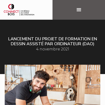
LANCEMENT DU PROJET DE FORMATION EN
DESSIN ASSISTÉ PAR ORDINATEUR (DAO)
4 novembre 2021