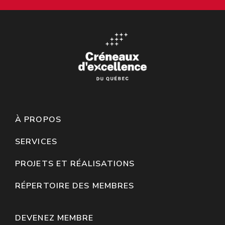
À PROPOS
SERVICES
PROJETS ET RÉALISATIONS
RÉPERTOIRE DES MEMBRES
DEVENEZ MEMBRE