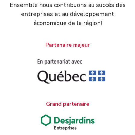
Ensemble nous contribuons au succès des
entreprises et au développement
économique de la région!
Partenaire majeur
Grand partenaire